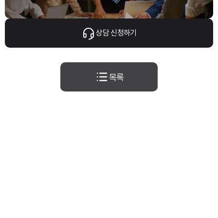
상담 신청하기
목록