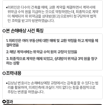
의뢰인은 다수의 건축물 매매, 교환 계약을 체결하면서 계약서에
위약금 수억 원을 지급하는 것으로 약정하였는데, 최종적으로 계약
이 해제되어 위 위약금을 상대방(원고)으로부터 청구당하여 법적
인 조력을 받고자 방문하였습니다.
본 손해배상 사건 특징
1. 의뢰인은 여러 부동산에 대한 매매 및 교환 약정을 하고 계약을 체
결하였음
2. 해당 계약서에는 위약금 수억 원의 규정이 있었음
3. 최종적으로 계약은 해제 되었고, 상대방이 위약금 3억 원을 청구
하는 상황
조력내용
김상남 변호사는 손해배상예정 규정에서는 감축을 할 수 있다는 법
리를 활용하여, 의뢰인측에 과실이 거의 없다는 점을 중점적으로
주장는 변론을 하였습니다.
결과