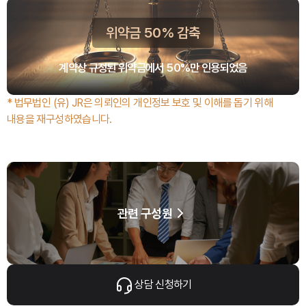
위약금 50% 감축
계약상 규정된 위약금에서 50%만 인용되었음
* 법무법인 (유) JR은 의뢰인의 개인정보 보호 및 이해를 돕기 위해
내용을 재구성하였습니다.
관련 구성원
상담 신청하기