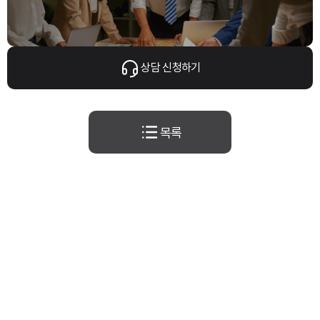
상담 신청하기
목록