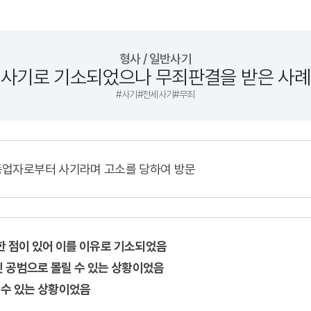
형사 / 일반사기
사기로 기소되었으나 무죄판결을 받은 사례
#
사기
#
전세사기
#
무죄
동업자로부터 사기라며 고소를 당하여 방문
 한 점이 있어 이를 이유로 기소되었음
칫 공범으로 몰릴 수 있는 상황이었음
 수 있는 상황이었음