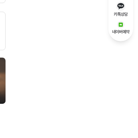
카톡상담
네이버예약