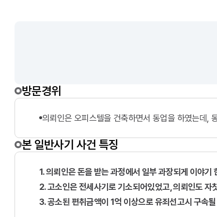
방문경위
의뢰인은 오피스텔을 건축하면서 동업을 하였는데, 
본 일반사기 사건 특징
1. 의뢰인은 돈을 받는 과정에서 일부 과장되게 이야기
2. 고소인은 전세사기로 기소되어있었고, 의뢰인도 자
3. 공소된 편취금액이 1억 이상으로 유죄선고시 구속될