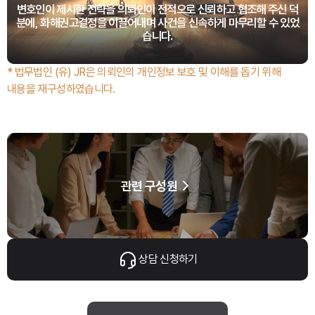
변호인이 제시한 전략을 의뢰인이 전적으로 신뢰하고 협조해 주신 덕
분에, 화해권고결정을 이끌어내며 사건을 신속하게 마무리할 수 있었
습니다.
* 법무법인 (유) JR은 의뢰인의 개인정보 보호 및 이해를 돕기 위해
내용을 재구성하였습니다.
관련 구성원
상담 신청하기