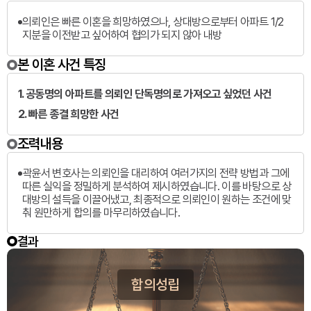
의뢰인은 빠른 이혼을 희망하였으나, 상대방으로부터 아파트 1/2
지분을 이전받고 싶어하여 협의가 되지 않아 내방
본 이혼 사건 특징
1. 공동명의 아파트를 의뢰인 단독명의로 가져오고 싶었던 사건
2. 빠른 종결 희망한 사건
조력내용
곽윤서 변호사는 의뢰인을 대리하여 여러가지의 전략 방법과 그에
따른 실익을 정밀하게 분석하여 제시하였습니다. 이를 바탕으로 상
대방의 설득을 이끌어냈고, 최종적으로 의뢰인이 원하는 조건에 맞
춰 원만하게 합의를 마무리하였습니다.
결과
합의성립